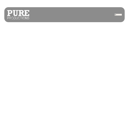
VERTEX